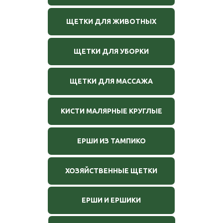
ЩЕТКИ ДЛЯ ЖИВОТНЫХ
ЩЕТКИ ДЛЯ УБОРКИ
ЩЕТКИ ДЛЯ МАССАЖА
КИСТИ МАЛЯРНЫЕ КРУГЛЫЕ
ЕРШИ ИЗ ТАМПИКО
ХОЗЯЙСТВЕННЫЕ ЩЕТКИ
ЕРШИ И ЕРШИКИ