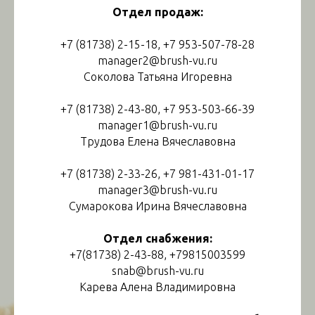
Отдел продаж:
+7 (81738) 2-15-18, +7 953-507-78-28
manager2@brush-vu.ru
Соколова Татьяна Игоревна
+7 (81738) 2-43-80, +7 953-503-66-39
manager1@brush-vu.ru
Трудова Елена Вячеславовна
+7 (81738) 2-33-26, +7 981-431-01-17
manager3@brush-vu.ru
Сумарокова Ирина Вячеславовна
Отдел снабжения:
+7(81738) 2-43-88, +79815003599
snab@brush-vu.ru
Карева Алена Владимировна