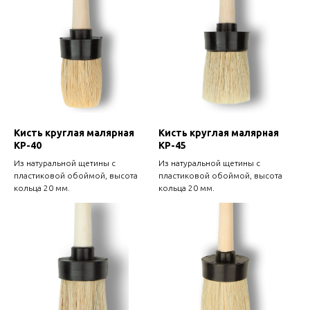
Кисть круглая малярная
Кисть круглая малярная
КР-40
КР-45
Из натуральной щетины с
Из натуральной щетины с
пластиковой обоймой, высота
пластиковой обоймой, высота
кольца 20 мм.
кольца 20 мм.