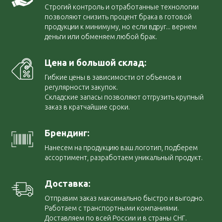
Строгий контроль и отработанные технологии
позволяют снизить процент брака в готовой
продукции к минимуму, но если вдруг... вернем
деньги или обменяем любой брак.
Цена и большой склад:
Гибкие цены в зависимости от объемов и
регулярности закупок.
Складские запасы позволяют отгрузить крупный
заказ в кратчайшие сроки.
Брендинг:
Нанесем на продукцию ваш логотип, подберем
ассортимент, разработаем уникальный продукт.
Доставка:
Отправим заказ максимально быстро и выгодно.
Работаем с транспортными компаниями.
Доставляем по всей России и в страны СНГ.