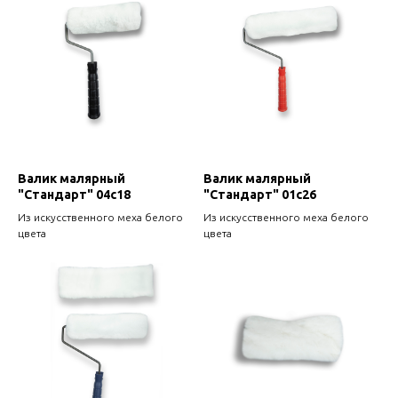
Валик малярный
Валик малярный
"Стандарт" 04с18
"Стандарт" 01с26
Из искусственного меха белого
Из искусственного меха белого
цвета
цвета