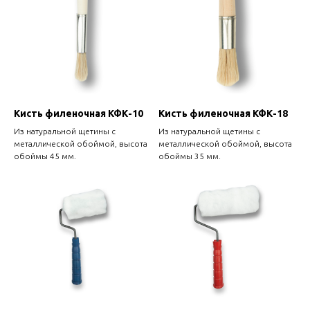
Кисть филеночная КФК-10
Кисть филеночная КФК-18
Из натуральной щетины с
Из натуральной щетины с
металлической обоймой, высота
металлической обоймой, высота
обоймы 45 мм.
обоймы 35 мм.