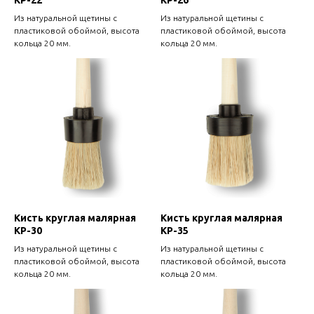
КР-22
КР-26
Из натуральной щетины с
Из натуральной щетины с
пластиковой обоймой, высота
пластиковой обоймой, высота
кольца 20 мм.
кольца 20 мм.
Кисть круглая малярная
Кисть круглая малярная
КР-30
КР-35
Из натуральной щетины с
Из натуральной щетины с
пластиковой обоймой, высота
пластиковой обоймой, высота
кольца 20 мм.
кольца 20 мм.