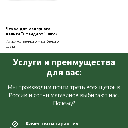
Чехол для малярного
валика "Стандарт" 04с22
Из искусственного меха белого
цвета
Услуги и преимущества
для вас:
Мы производим почти треть всех щеток в
России и сотни магазинов выбирают нас.
Почему?
Качество и гарантия: