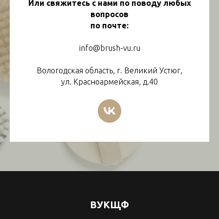
Или свяжитесь с нами по поводу любых
вопросов
по почте:
info@brush-vu.ru
Вологодская область, г. Великий Устюг,
ул. Красноармейская, д.40
ВУКЩФ