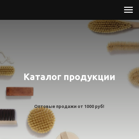
Каталог продукции
Оптовые продажи от 1000 руб!