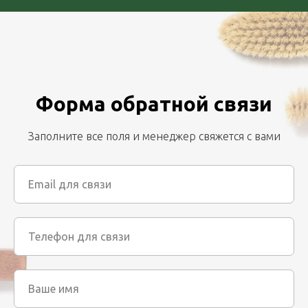
Форма обратной связи
Заполните все поля и менеджер свяжется с вами