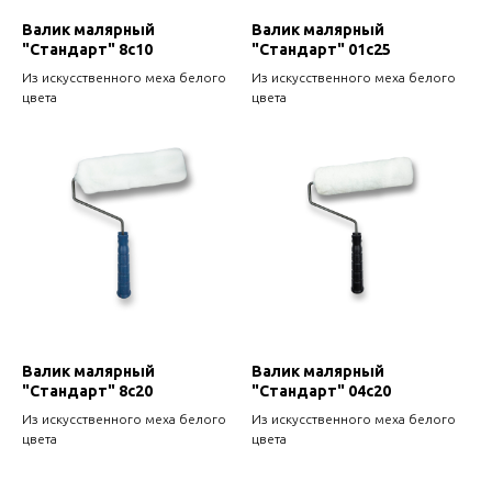
Валик малярный
Валик малярный
"Стандарт" 8с10
"Стандарт" 01с25
Из искусственного меха белого
Из искусственного меха белого
цвета
цвета
Валик малярный
Валик малярный
"Стандарт" 8с20
"Стандарт" 04с20
Из искусственного меха белого
Из искусственного меха белого
цвета
цвета