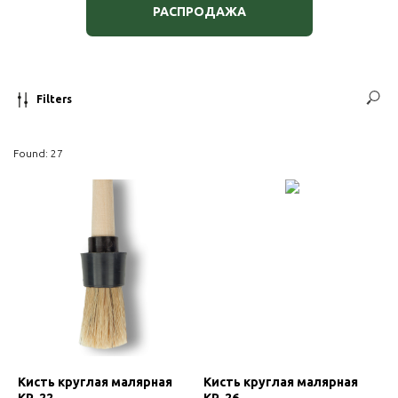
РАСПРОДАЖА
Filters
Found:
27
Кисть круглая малярная
Кисть круглая малярная