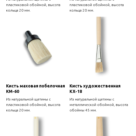
пластиковой обоймой, высота
пластиковой обоймой, высота
кольца 20 мм.
кольца 20 мм.
Кисть маховая побелочная
Кисть художественная
КМ-60
КХ-18
Из натуральной щетины с
Из натуральной щетины с
пластиковой обоймой, высота
металлической обоймой, высота
кольца 20 мм.
обоймы 45 мм.