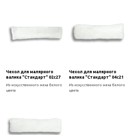
Чехол для малярного
Чехол для малярного
валика "Стандарт" 02с27
валика "Стандарт" 04с21
Из искусственного меха белого
Из искусственного меха белого
цвета
цвета