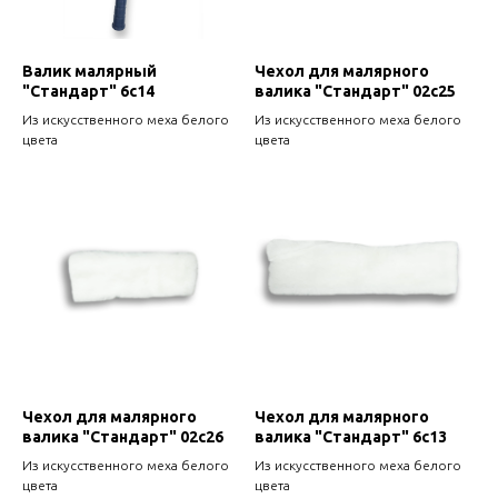
Валик малярный
Чехол для малярного
"Стандарт" 6с14
валика "Стандарт" 02с25
Из искусственного меха белого
Из искусственного меха белого
цвета
цвета
Чехол для малярного
Чехол для малярного
валика "Стандарт" 02с26
валика "Стандарт" 6с13
Из искусственного меха белого
Из искусственного меха белого
цвета
цвета