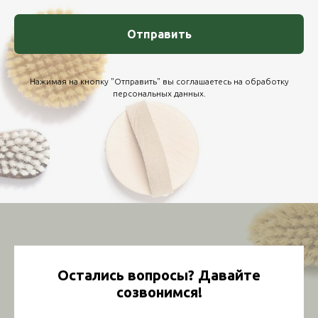
Отправить
Нажимая на кнопку "Отправить" вы соглашаетесь на
обработку
персональных данных
.
Остались вопросы? Давайте
созвонимся!