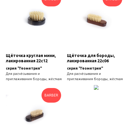
Щёточка круглая мини,
Щёточка для бороды,
лакированная 22с12
лакированная 22с06
серия "Геометрия"
серия "Геометрия"
Для расчёсывания и
Для расчёсывания и
приглаживания бороды, жёсткая
приглаживания бороды, жёсткая
BARBER