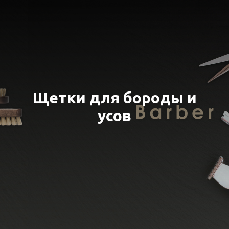
Щетки для бороды и
усов