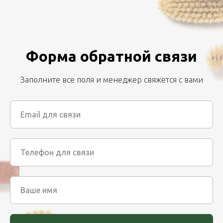
Форма обратной связи
Заполните все поля и менеджер свяжется с вами