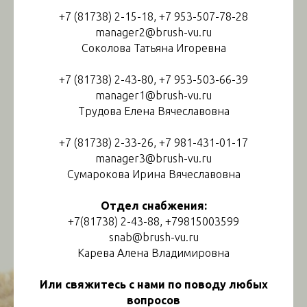
+7 (81738) 2-15-18, +7 953-507-78-28
manager2@brush-vu.ru
Соколова Татьяна Игоревна
+7 (81738) 2-43-80, +7 953-503-66-39
manager1@brush-vu.ru
Трудова Елена Вячеславовна
+7 (81738) 2-33-26, +7 981-431-01-17
manager3@brush-vu.ru
Сумарокова Ирина Вячеславовна
Отдел снабжения:
+7(81738) 2-43-88, +79815003599
snab@brush-vu.ru
Карева Алена Владимировна
Или свяжитесь с нами по поводу любых
вопросов