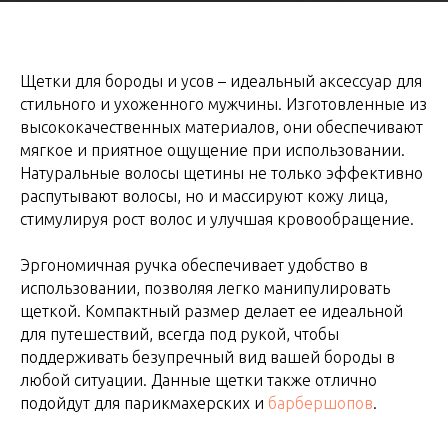
Щетки для бороды и усов – идеальный аксессуар для
стильного и ухоженного мужчины. Изготовленные из
высококачественных материалов, они обеспечивают
мягкое и приятное ощущение при использовании.
Натуральные волосы щетины не только эффективно
распутывают волосы, но и массируют кожу лица,
стимулируя рост волос и улучшая кровообращение.
Эргономичная ручка обеспечивает удобство в
использовании, позволяя легко манипулировать
щеткой. Компактный размер делает ее идеальной
для путешествий, всегда под рукой, чтобы
поддерживать безупречный вид вашей бороды в
любой ситуации. Данные щетки также отлично
подойдут для парикмахерских и
барбершопов
.