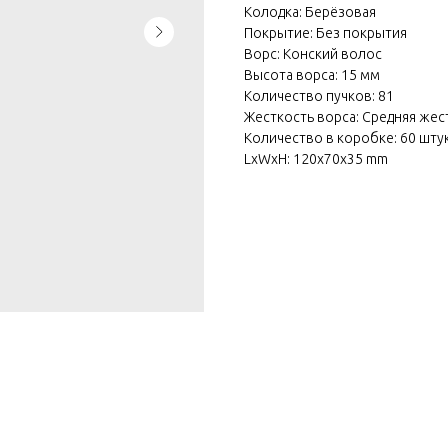
Колодка: Берёзовая
Покрытие: Без покрытия
Ворс: Конский волос
Высота ворса: 15 мм
Количество пучков: 81
Жесткость ворса: Средняя жес
Количество в коробке: 60 шту
LxWxH: 120x70x35 mm