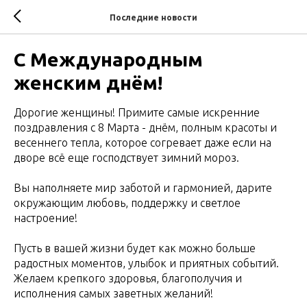
Последние новости
С Международным
женским днём!
Дорогие женщины! Примите самые искренние
поздравления с 8 Марта - днём, полным красоты и
весеннего тепла, которое согревает даже если на
дворе всё еще господствует зимний мороз.
Вы наполняете мир заботой и гармонией, дарите
окружающим любовь, поддержку и светлое
настроение!
Пусть в вашей жизни будет как можно больше
радостных моментов, улыбок и приятных событий.
Желаем крепкого здоровья, благополучия и
исполнения самых заветных желаний!