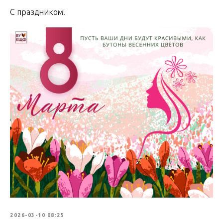
С праздником!
2026-03-10 08:25