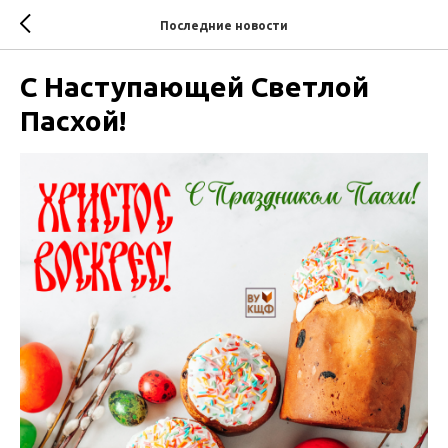
Последние новости
С Наступающей Светлой
Пасхой!