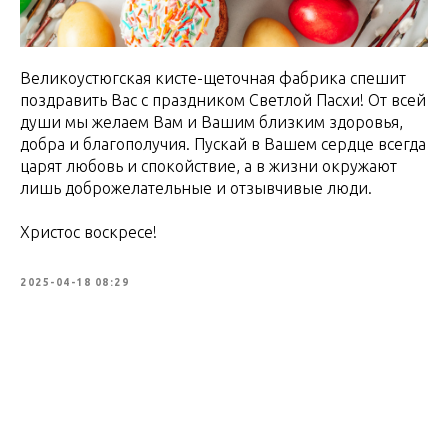
Великоустюгская кисте-щеточная фабрика спешит
поздравить Вас с праздником Светлой Пасхи! От всей
души мы желаем Вам и Вашим близким здоровья,
добра и благополучия. Пускай в Вашем сердце всегда
царят любовь и спокойствие, а в жизни окружают
лишь доброжелательные и отзывчивые люди.
Христос воскресе!
2025-04-18 08:29