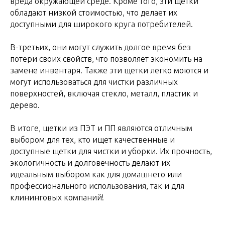
вреда окружающей среде. Кроме того, эти щетки
обладают низкой стоимостью, что делает их
доступными для широкого круга потребителей.
В-третьих, они могут служить долгое время без
потери своих свойств, что позволяет экономить на
замене инвентаря. Также эти щетки легко моются и
могут использоваться для чистки различных
поверхностей, включая стекло, металл, пластик и
дерево.
В итоге, щетки из ПЭТ и ПП являются отличным
выбором для тех, кто ищет качественные и
доступные щетки для чистки и уборки. Их прочность,
экологичность и долговечность делают их
идеальным выбором как для домашнего или
профессионального использования, так и для
клининговых компаний!