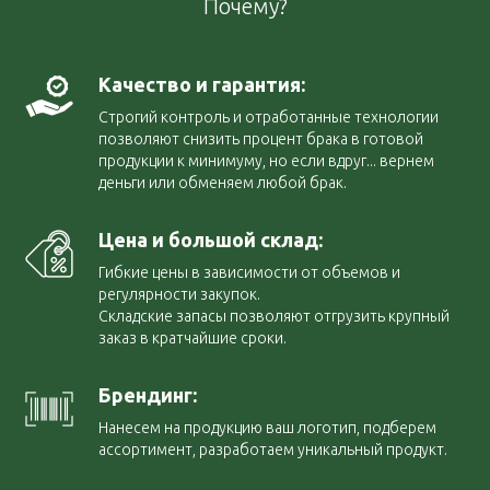
Почему?
Качество и гарантия:
Строгий контроль и отработанные технологии
позволяют снизить процент брака в готовой
продукции к минимуму, но если вдруг... вернем
деньги или обменяем любой брак.
Цена и большой склад:
Гибкие цены в зависимости от объемов и
регулярности закупок.
Складские запасы позволяют отгрузить крупный
заказ в кратчайшие сроки.
Брендинг:
Нанесем на продукцию ваш логотип, подберем
ассортимент, разработаем уникальный продукт.