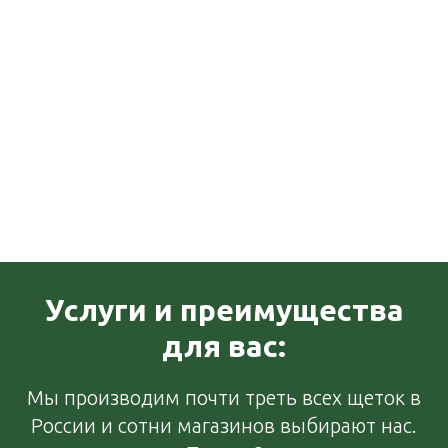
Услуги и преимущества
для вас:
Мы производим почти треть всех щеток в
России и сотни магазинов выбирают нас.