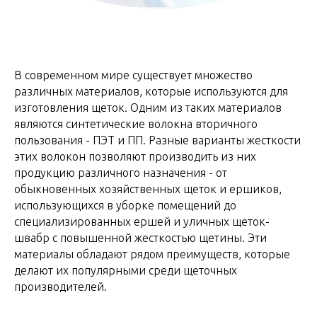
В современном мире существует множество
различных материалов, которые используются для
изготовления щеток. Одним из таких материалов
являются синтетические волокна вторичного
пользования - ПЭТ и ПП. Разные варианты жесткости
этих волокон позволяют производить из них
продукцию различного назначения - от
обыкновенных хозяйственных щеток и ершиков,
использующихся в уборке помещений до
специализированных ершей и уличных щеток-
швабр с повышенной жесткостью щетины. Эти
материалы обладают рядом преимуществ, которые
делают их популярными среди щеточных
производителей.