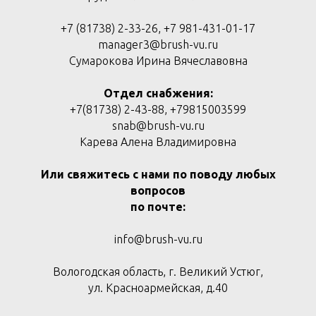
+7 (81738) 2-33-26, +7 981-431-01-17
manager3@brush-vu.ru
Сумарокова Ирина Вячеславовна
Отдел снабжения:
+7(81738) 2-43-88, +79815003599
snab@brush-vu.ru
Карева Алена Владимировна
Или свяжитесь с нами по поводу любых
вопросов
по почте:
info@brush-vu.ru
Вологодская область, г. Великий Устюг,
ул. Красноармейская, д.40