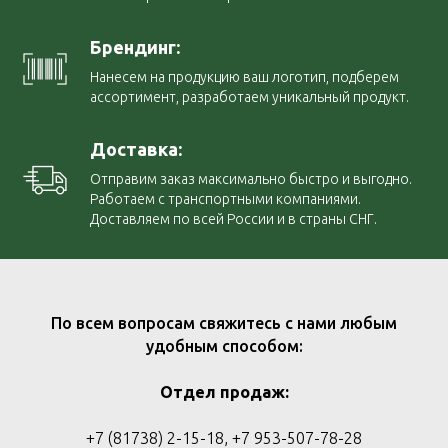
Брендинг:
Нанесем на продукцию ваш логотип, подберем
ассортимент, разработаем уникальный продукт.
Доставка:
Отправим заказ максимально быстро и выгодно.
Работаем с транспортными компаниями.
Доставляем по всей России и в страны СНГ.
По всем вопросам свяжитесь с нами любым
удобным способом:
Отдел продаж:
+7 (81738) 2-15-18, +7 953-507-78-28