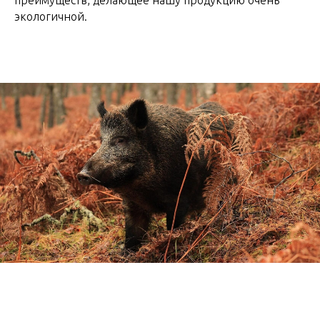
преимуществ, делающее нашу продукцию очень
экологичной.