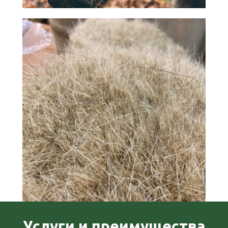
Услуги и преимущества