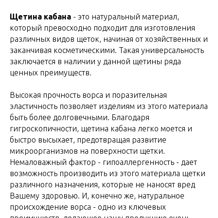
Щетина кабана
- это натуральный материал,
который превосходно подходит для изготовления
различных видов щеток, начиная от хозяйственных и
заканчивая косметическими. Такая универсальность
заключается в наличии у данной щетины ряда
ценных преимуществ.
Высокая прочность ворса и поразительная
эластичность позволяет изделиям из этого материала
быть более долговечными. Благодаря
гигроскопичности, щетина кабана легко моется и
быстро высыхает, предотвращая развитие
микроорганизмов на поверхности щетки.
Немаловажный фактор - гипоаллергенность - дает
возможность производить из этого материала щетки
различного назначения, которые не наносят вред
Вашему здоровью. И, конечно же, натуральное
происхождение ворса - одно из ключевых