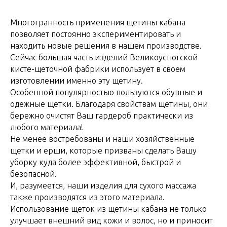
Многогранность применения щетины кабана
позволяет постоянно экспериментировать и
находить новые решения в нашем производстве.
Сейчас большая часть изделий Великоустюгской
кисте-щеточной фабрики использует в своем
изготовлении именно эту щетину.
Особенной популярностью пользуются обувные и
одежные щетки. Благодаря свойствам щетины, они
бережно очистят Ваш гардероб практически из
любого материала!
Не менее востребованы и наши хозяйственные
щетки и ерши, которые призваны сделать Вашу
уборку куда более эффективной, быстрой и
безопасной.
И, разумеется, наши изделия для сухого массажа
также производятся из этого материала.
Использование щеток из щетины кабана не только
улучшает внешний вид кожи и волос, но и приносит