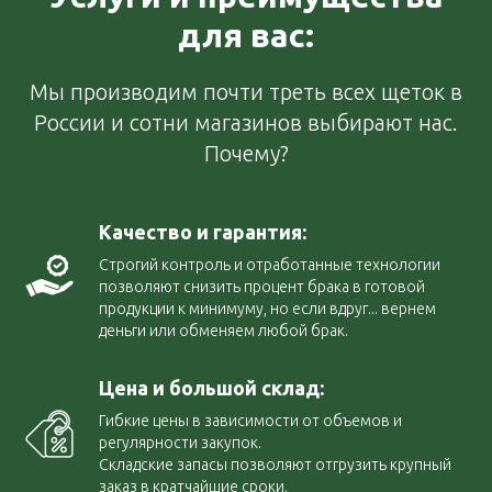
для вас:
Мы производим почти треть всех щеток в
России и сотни магазинов выбирают нас.
Почему?
Качество и гарантия:
Строгий контроль и отработанные технологии
позволяют снизить процент брака в готовой
продукции к минимуму, но если вдруг... вернем
деньги или обменяем любой брак.
Цена и большой склад:
Гибкие цены в зависимости от объемов и
регулярности закупок.
Складские запасы позволяют отгрузить крупный
заказ в кратчайшие сроки.