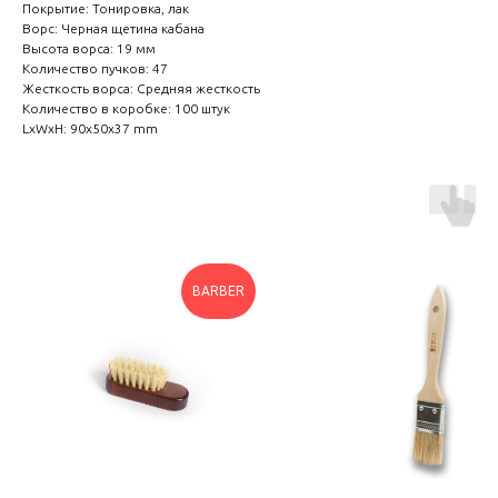
Покрытие: Тонировка, лак
Ворс: Черная щетина кабана
Высота ворса: 19 мм
Количество пучков: 47
Жесткость ворса: Средняя жесткость
Количество в коробке: 100 штук
LxWxH: 90x50x37 mm
BARBER