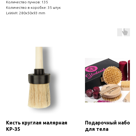
Количество пучков: 135
Количество в коробке: 35 штук
LxWxH: 280x50x93 mm
Кисть круглая малярная
Подарочный набор
КР-35
для тела