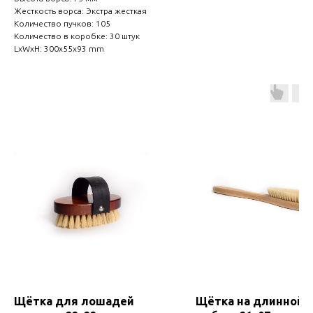
Жесткость ворса: Экстра жесткая
Количество пучков: 105
Количество в коробке: 30 штук
LxWxH: 300x55x93 mm
Щётка для лошадей
Щётка на длинной 