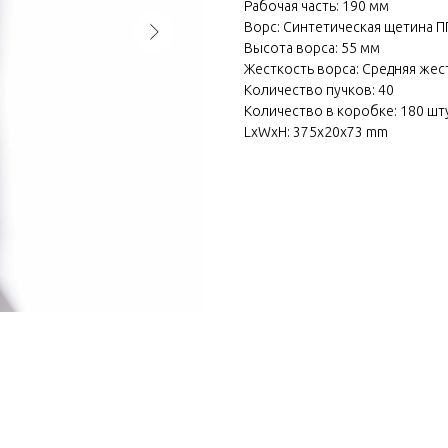
Рабочая часть: 190 мм
Ворс: Синтетическая щетина П
Высота ворса: 55 мм
Жесткость ворса: Средняя жес
Количество пучков: 40
Количество в коробке: 180 шт
LxWxH: 375x20x73 mm