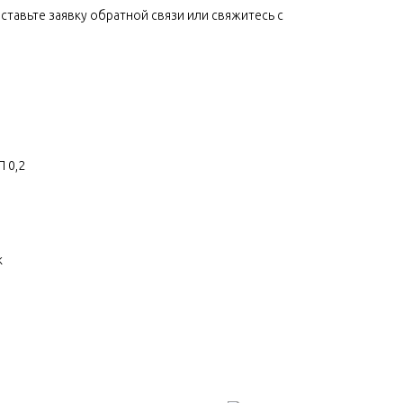
ставьте заявку обратной связи или свяжитесь с
 0,2
к