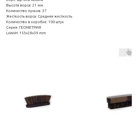
Высота ворса: 21 мм
Количество пучков: 37
Жесткость ворса: Средняя жесткость
Количество в коробке: 100 штук
Серия: ГЕОМЕТРИЯ
LxWxH: 155x28x39 mm